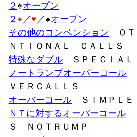
２
オープン
２
／
／
オープン
その他のコンベンション
ＯＴ
ＮＴＩＯＮＡＬ ＣＡＬＬＳ
特殊なダブル
ＳＰＥＣＩＡＬ
ノートランプオーバーコール
Ｎ
ＶＥＲＣＡＬＬＳ
オーバーコール
ＳＩＭＰＬＥ
ＮＴに対するオーバーコール
Ｄ
Ｓ ＮＯＴＲＵＭＰ