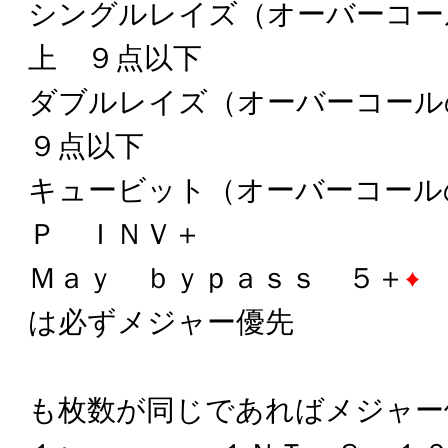
シングルレイズ（オーバーコー
上 ９点以下
ダブルレイズ（オーバーコー
９点以下
キュービット（オーバーコール
Ｐ ＩＮＶ＋
Ｍａｙ ｂｙｐａｓｓ ５＋
は必ずメジャー優先
リバースで
も枚数が同じであればメジャー