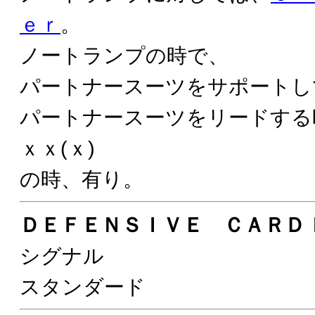
ｅｒ
。
ノートランプの時で、
パートナースーツをサポートし
パートナースーツをリードする
ｘｘ(ｘ)
の時、有り。
ＤＥＦＥＮＳＩＶＥ ＣＡＲＤ
シグナル
スタンダード