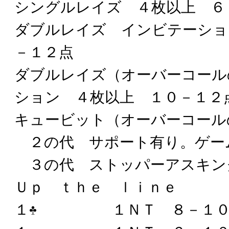
シングルレイズ ４枚以上 ６
ダブルレイズ インビテーショ
－１２点
ダブルレイズ（オーバーコール
ション ４枚以上 １０－１２
キュービット（オーバーコール
２の代 サポート有り。ゲー
３の代 ストッパーアスキン
Ｕｐ ｔｈｅ ｌｉｎｅ
１
１ＮＴ ８－１０