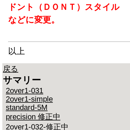
ドント（ＤＯＮＴ）スタイル
などに変更。
以上
戻る
サマリー
2over1-031
2over1-simple
standard-5M
precision 修正中
2over1-032-修正中