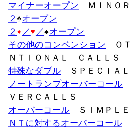
マイナーオープン
ＭＩＮＯＲ
２
オープン
２
／
／
オープン
その他のコンベンション
ＯＴ
ＮＴＩＯＮＡＬ ＣＡＬＬＳ
特殊なダブル
ＳＰＥＣＩＡＬ
ノートランプオーバーコール
Ｎ
ＶＥＲＣＡＬＬＳ
オーバーコール
ＳＩＭＰＬＥ
ＮＴに対するオーバーコール
Ｄ