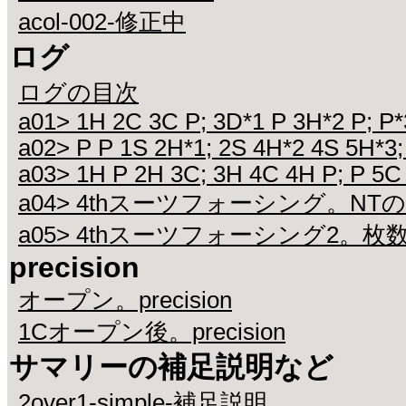
acol-002-修正中
ログ
ログの目次
a01> 1H 2C 3C P; 3D*1 P 3H*2 P; P*
a02> P P 1S 2H*1; 2S 4H*2 4S 5H*3;
a03> 1H P 2H 3C; 3H 4C 4H P; P 5C
a04> 4thスーツフォーシング。N
a05> 4thスーツフォーシング2
precision
オープン。precision
1Cオープン後。precision
サマリーの補足説明など
2over1-simple-補足説明。