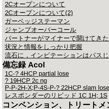
2Cオープンについて
2Cオープンについて(2)
ガーベッジステーマン
ジャンプオーバーコール
パートナーがマイナーで開けてきた
状況と情報をしっかり把握
流石に，インビテーションはパス
備忘録 Acol
1C-? 4HCP partial lose
? 19HCP 2c ng
P-P-2H-X;P-4S-P-? 22HCP slam los
レスポンダーのリビッド 1C 1H; 1S
コンベンション、トリートメ