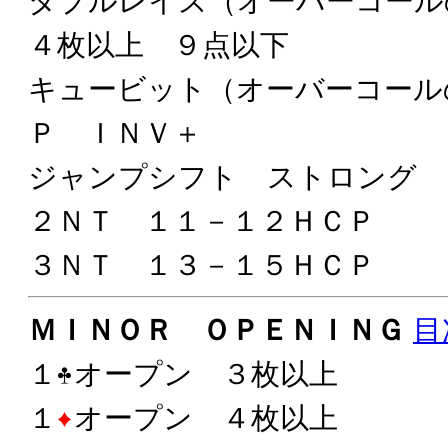
ダブルレイズ（オーバーコー
４枚以上 ９点以下
キュービット（オーバーコール
Ｐ ＩＮＶ＋
ジャンプシフト ストロング 
２ＮＴ １１－１２ＨＣＰ
３ＮＴ １３－１５ＨＣＰ
ＭＩＮＯＲ ＯＰＥＮＩＮＧ
目
１
オープン ３枚以上
１
オープン ４枚以上