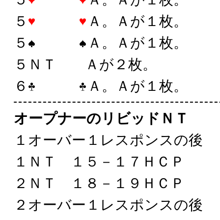
５
Ａ。Ａが１枚。
５
Ａ。Ａが１枚。
５ＮＴ Ａが２枚。
６
Ａ。Ａが１枚。
オープナーのリビッドＮＴ
１オーバー１レスポンスの後
１ＮＴ １５－１７ＨＣＰ
２ＮＴ １８－１９ＨＣＰ
２オーバー１レスポンスの後