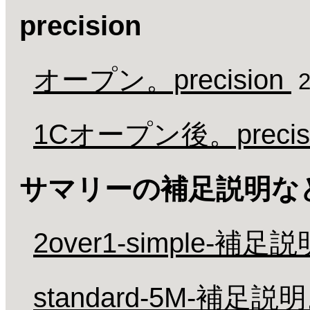
precision
オープン。precision
1Cオープン後。precisi
サマリーの補足説明な
2over1-simple-補足
standard-5M-補足説