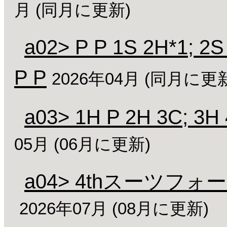
月 (同月に更新)
a02> P P 1S 2H*1; 2S
P P
2026年04月 (同月に更
a03> 1H P 2H 3C; 3H 
05月 (06月に更新)
a04> 4thスーツ
2026年07月 (08月に更新)