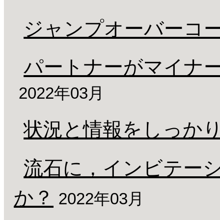
ジャンプオーバーコ
パートナーがマイナ
2022年03月
状況と情報をしっか
流石に，インビテー
か？
2022年03月