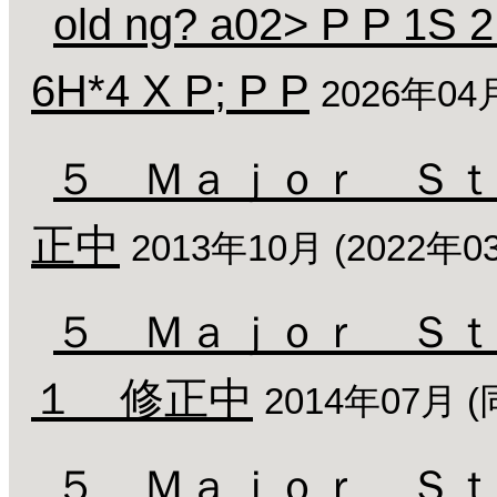
old ng? a02> P P 1S 
6H*4 X P; P P
2026年04
５ Ｍａｊｏｒ Ｓｔ
正中
2013年10月 (2022年
５ Ｍａｊｏｒ Ｓｔ
１ 修正中
2014年07月 
５ Ｍａｊｏｒ Ｓｔ