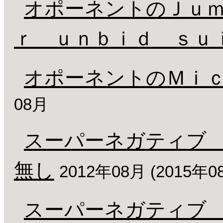
オポーネントのＪｕ
ｒ ｕｎｂｉｄ ｓｕ
オポーネントのＭｉ
08月
スーパーネガティブ
無し
2012年08月 (2015年
スーパーネガティブ