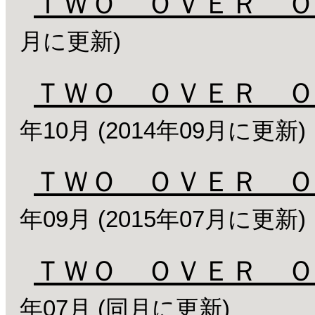
ＴＷＯ ＯＶＥＲ Ｏ
月に更新)
ＴＷＯ ＯＶＥＲ Ｏ
年10月 (2014年09月に更新)
ＴＷＯ ＯＶＥＲ Ｏ
年09月 (2015年07月に更新)
ＴＷＯ ＯＶＥＲ Ｏ
年07月 (同月に更新)