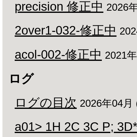
precision 修正中
2026
2over1-032-修正中
20
acol-002-修正中
2021
ログ
ログの目次
2026年04月
a01> 1H 2C 3C P; 3D*