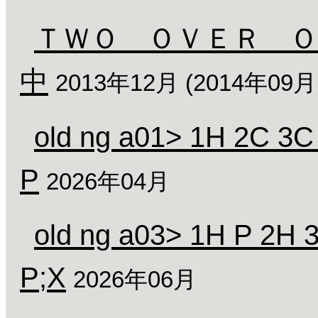
ＴＷＯ ＯＶＥＲ Ｏ
中
2013年12月 (2014年0
old ng a01> 1H 2C 3C
P
2026年04月
old ng a03> 1H P 2H 
P;X
2026年06月