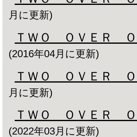
月に更新)
ＴＷＯ ＯＶＥＲ Ｏ
(2016年04月に更新)
ＴＷＯ ＯＶＥＲ Ｏ
月に更新)
ＴＷＯ ＯＶＥＲ Ｏ
(2022年03月に更新)