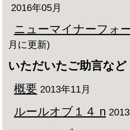
2016年05月
ニューマイナーフォ
月に更新)
いただいたご助言など
概要
2013年11月
ルールオブ１４ n
201