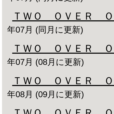
ＴＷＯ ＯＶＥＲ Ｏ
年07月 (同月に更新)
ＴＷＯ ＯＶＥＲ Ｏ
年07月 (08月に更新)
ＴＷＯ ＯＶＥＲ Ｏ
年08月 (09月に更新)
ＴＷＯ ＯＶＥＲ Ｏ