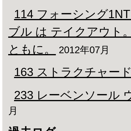
114 フォーシング1N
ブル は テイクアウ
ともに。
2012年07月
163 ストラクチャー
233 レーベンソール
月