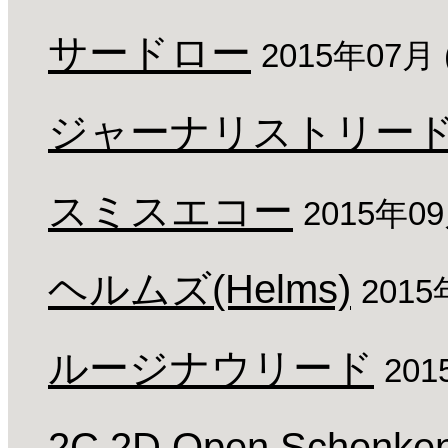
サードロー
2015年07月
ジャーナリストリー
スミスエコー
2015年0
ヘルムズ(Helms)
201
ルージナウリード
20
2C 2D Open Schenken