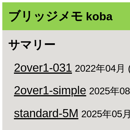
ブリッジメモ
koba
サマリー
2over1-031
2022年04月
2over1-simple
2025年0
standard-5M
2025年05