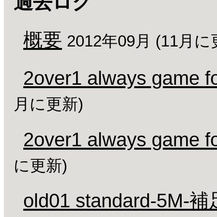
過去ログ
概要
2012年09月 (11月に
2over1 always game fo
月に更新)
2over1 always game fo
に更新)
old01 standard-5