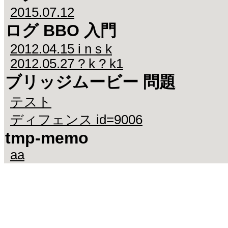
2015.07.12
ログ BBO 入門
2012.04.15 i n s k
2012.05.27 ? k ? k1
ブリッジムービー 問題
テスト
ディフェンス id=9006
tmp-memo
aa