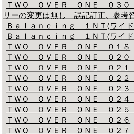
ＴＷＯ ＯＶＥＲ ＯＮＥ ０３０
リーの変更は無し 誤記訂正、参考
Ｂａｌａｎｃｉｎｇ １ＮＴ(ワイド
Ｂａｌａｎｃｉｎｇ １ＮＴ(ワイド
ＴＷＯ ＯＶＥＲ ＯＮＥ ０１８
ＴＷＯ ＯＶＥＲ ＯＮＥ ０２０
ＴＷＯ ＯＶＥＲ ＯＮＥ ０２１
ＴＷＯ ＯＶＥＲ ＯＮＥ ０２２
ＴＷＯ ＯＶＥＲ ＯＮＥ ０２３
ＴＷＯ ＯＶＥＲ ＯＮＥ ０２４
ＴＷＯ ＯＶＥＲ ＯＮＥ ０２５
ＴＷＯ ＯＶＥＲ ＯＮＥ ０２６
ＴＷＯ ＯＶＥＲ ＯＮＥ ０２７