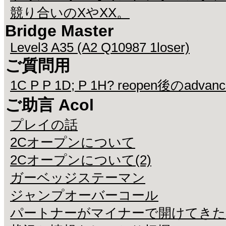
競り合いのXやXX。
Bridge Master
Level3 A35 (A2 Q10987 1loser)
ご質問用
1C P P 1D; P 1H? reopen後のadvan
ご助言 Acol
プレイの話
2Cオープンについて
2Cオープンについて(2)
ガーベッジステーマン
ジャンプオーバーコール
パートナーがマイナーで開けてきた