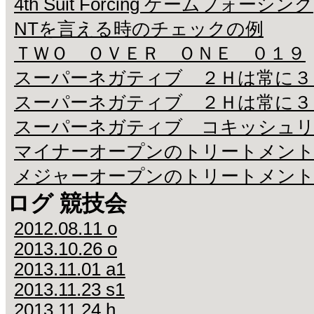
4th Suit Forcing ゲームフォーシング
NTを言える時のチェックの例
ＴＷＯ ＯＶＥＲ ＯＮＥ ０１９
スーパーネガティブ ２Ｈは常に３
スーパーネガティブ ２Ｈは常に３
スーパーネガティブ コキッシュリ
マイナーオープンのトリートメン
メジャーオープンのトリートメン
ログ 競技会
2012.08.11 o
2013.10.26 o
2013.11.01 a1
2013.11.23 s1
2013.11.24 h