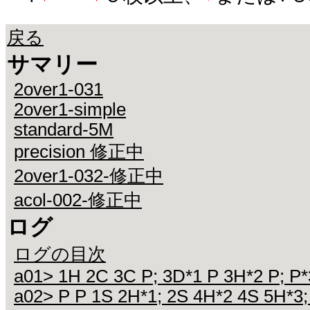
戻る
サマリー
2over1-031
2over1-simple
standard-5M
precision 修正中
2over1-032-修正中
acol-002-修正中
ログ
ログの目次
a01> 1H 2C 3C P; 3D*1 P 3H*2 P; P*
a02> P P 1S 2H*1; 2S 4H*2 4S 5H*3;