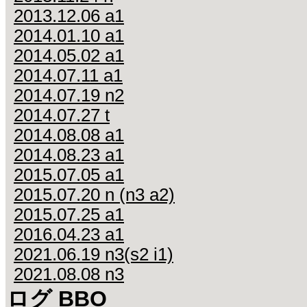
2013.12.06 a1
2014.01.10 a1
2014.05.02 a1
2014.07.11 a1
2014.07.19 n2
2014.07.27 t
2014.08.08 a1
2014.08.23 a1
2015.07.05 a1
2015.07.20 n (n3 a2)
2015.07.25 a1
2016.04.23 a1
2021.06.19 n3(s2 i1)
2021.08.08 n3
ログ BBO