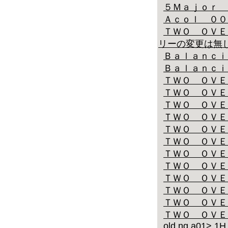
５Ｍａｊｏｒ 
Ａｃｏｌ ００
ＴＷＯ ＯＶＥ
リーの変更は無
Ｂａｌａｎｃｉ
Ｂａｌａｎｃｉ
ＴＷＯ ＯＶＥ
ＴＷＯ ＯＶＥ
ＴＷＯ ＯＶＥ
ＴＷＯ ＯＶＥ
ＴＷＯ ＯＶＥ
ＴＷＯ ＯＶＥ
ＴＷＯ ＯＶＥ
ＴＷＯ ＯＶＥ
ＴＷＯ ＯＶＥ
ＴＷＯ ＯＶＥ
ＴＷＯ ＯＶＥ
ＴＷＯ ＯＶＥ
old ng a01> 1H