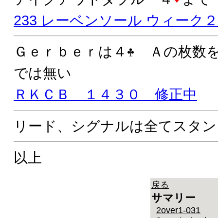
233 レーベンソール ウィーク
Ｇｅｒｂｅｒは４
Ａの枚数を
では無い
ＲＫＣＢ １４３０ 修正中
リード、シグナルは全てスタン
以上
戻る
サマリー
2over1-031