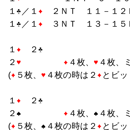
１
／１
２ＮＴ １１－１２
１
／１
３ＮＴ １３－１５
１
２
２
４枚、
４枚、
(
５枚、
４枚の時は２
とビッ
１
２
２
４枚、
４枚、
(
５枚、
４枚の時は２
とビッ