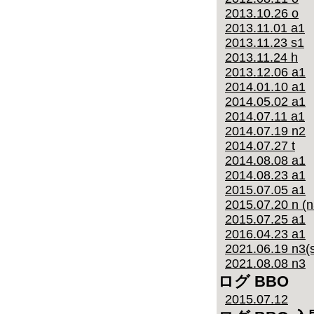
2013.10.26 o
2013.11.01 a1
2013.11.23 s1
2013.11.24 h
2013.12.06 a1
2014.01.10 a1
2014.05.02 a1
2014.07.11 a1
2014.07.19 n2
2014.07.27 t
2014.08.08 a1
2014.08.23 a1
2015.07.05 a1
2015.07.20 n (n
2015.07.25 a1
2016.04.23 a1
2021.06.19 n3(s
2021.08.08 n3
ログ BBO
2015.07.12