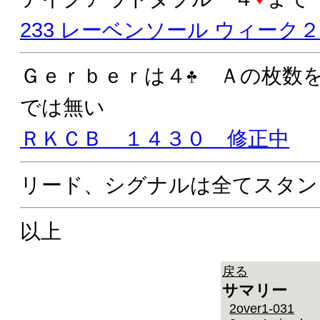
233 レーベンソール ウィーク
Ｇｅｒｂｅｒは４
Ａの枚数を
では無い
ＲＫＣＢ １４３０ 修正中
リード、シグナルは全てスタン
以上
戻る
サマリー
2over1-031