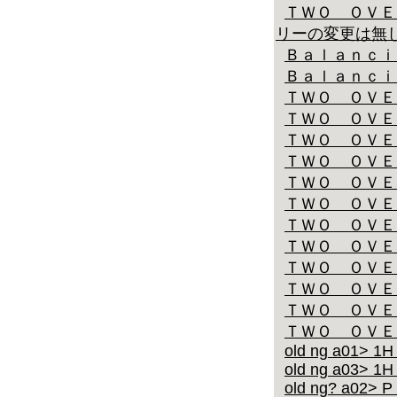
ＴＷＯ ＯＶＥ
リーの変更は無
Ｂａｌａｎｃｉ
Ｂａｌａｎｃｉ
ＴＷＯ ＯＶＥ
ＴＷＯ ＯＶＥ
ＴＷＯ ＯＶＥ
ＴＷＯ ＯＶＥ
ＴＷＯ ＯＶＥ
ＴＷＯ ＯＶＥ
ＴＷＯ ＯＶＥ
ＴＷＯ ＯＶＥ
ＴＷＯ ＯＶＥ
ＴＷＯ ＯＶＥ
ＴＷＯ ＯＶＥ
ＴＷＯ ＯＶＥ
old ng a01> 1H
old ng a03> 1H
old ng? a02> P