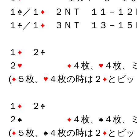
１
／１
２ＮＴ １１－１２
１
／１
３ＮＴ １３－１５
１
２
２
４枚、
４枚、
(
５枚、
４枚の時は２
とビッ
１
２
２
４枚、
４枚、
(
５枚、
４枚の時は２
とビッ