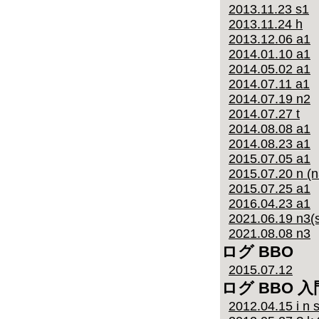
2013.11.23 s1
2013.11.24 h
2013.12.06 a1
2014.01.10 a1
2014.05.02 a1
2014.07.11 a1
2014.07.19 n2
2014.07.27 t
2014.08.08 a1
2014.08.23 a1
2015.07.05 a1
2015.07.20 n (n
2015.07.25 a1
2016.04.23 a1
2021.06.19 n3(s
2021.08.08 n3
ログ BBO
2015.07.12
ログ BBO 入
2012.04.15 i n s