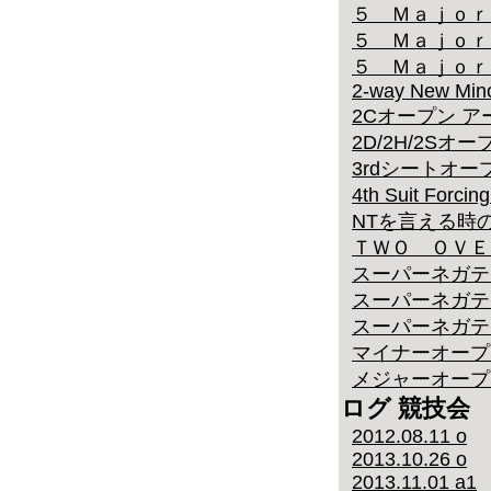
５ Ｍａｊｏｒ
５ Ｍａｊｏｒ
５ Ｍａｊｏｒ
2-way New Mino
2Cオープン 
2D/2H/2Sオープ
3rdシートオ
4th Suit Fo
NTを言える時
ＴＷＯ ＯＶＥ
スーパーネガテ
スーパーネガテ
スーパーネガテ
マイナーオープ
メジャーオープ
ログ 競技会
2012.08.11 o
2013.10.26 o
2013.11.01 a1