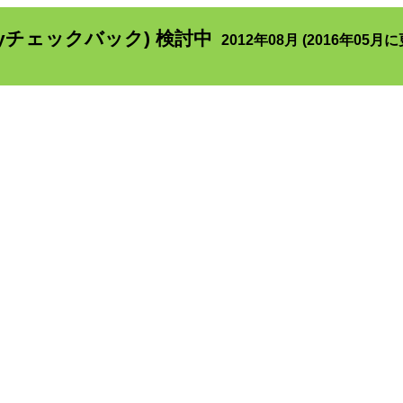
yチェックバック) 検討中
2012年08月 (2016年05月