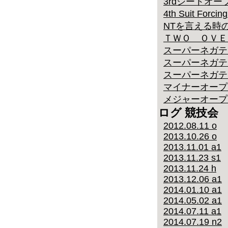
3rdシートオ
4th Suit Fo
NTを言える時
ＴＷＯ ＯＶＥ
スーパーネガテ
スーパーネガテ
スーパーネガテ
マイナーオープ
メジャーオープ
ログ 競技会
2012.08.11 o
2013.10.26 o
2013.11.01 a1
2013.11.23 s1
2013.11.24 h
2013.12.06 a1
2014.01.10 a1
2014.05.02 a1
2014.07.11 a1
2014.07.19 n2