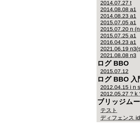
2014.07.27 t
2014.08.08 a1
2014.08.23 a1
2015.07.05 a1
2015.07.20 n (n
2015.07.25 a1
2016.04.23 a1
2021.06.19 n3(s
2021.08.08 n3
ログ BBO
2015.07.12
ログ BBO 入
2012.04.15 i n s
2012.05.27 ? k 
ブリッジムー
テスト
ディフェンス id