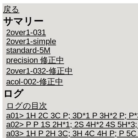
戻る
サマリー
2over1-031
2over1-simple
standard-5M
precision 修正中
2over1-032-修正中
acol-002-修正中
ログ
ログの目次
a01> 1H 2C 3C P; 3D*1 P 3H*2 P; P*
a02> P P 1S 2H*1; 2S 4H*2 4S 5H*3;
a03> 1H P 2H 3C; 3H 4C 4H P; P 5C