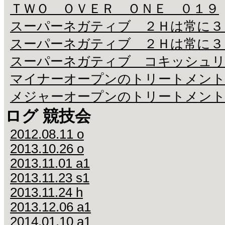
ＴＷＯ ＯＶＥＲ ＯＮＥ ０１９
スーパーネガティブ ２Ｈは常に３
スーパーネガティブ ２Ｈは常に３
スーパーネガティブ コキッシュリ
マイナーオープンのトリートメン
メジャーオープンのトリートメン
ログ 競技会
2012.08.11 o
2013.10.26 o
2013.11.01 a1
2013.11.23 s1
2013.11.24 h
2013.12.06 a1
2014.01.10 a1