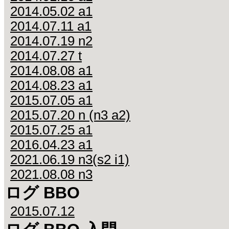
2014.05.02 a1
2014.07.11 a1
2014.07.19 n2
2014.07.27 t
2014.08.08 a1
2014.08.23 a1
2015.07.05 a1
2015.07.20 n (n3 a2)
2015.07.25 a1
2016.04.23 a1
2021.06.19 n3(s2 i1)
2021.08.08 n3
ログ BBO
2015.07.12