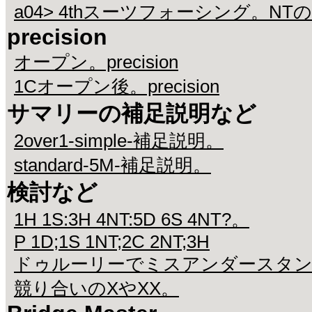
a04> 4thスーツフォーシング。N
precision
オープン。precision
1Cオープン後。precision
サマリーの補足説明など
2over1-simple-補足説明。
standard-5M-補足説明。
検討など
1H 1S:3H 4NT:5D 6S 4NT?。
P 1D;1S 1NT;2C 2NT;3H
ドゥルーリーでミスアンダースタ
競り合いのXやXX。