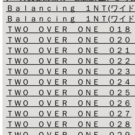
Ｂａｌａｎｃｉｎｇ １ＮＴ(ワイド
Ｂａｌａｎｃｉｎｇ １ＮＴ(ワイド
ＴＷＯ ＯＶＥＲ ＯＮＥ ０１８
ＴＷＯ ＯＶＥＲ ＯＮＥ ０２０
ＴＷＯ ＯＶＥＲ ＯＮＥ ０２１
ＴＷＯ ＯＶＥＲ ＯＮＥ ０２２
ＴＷＯ ＯＶＥＲ ＯＮＥ ０２３
ＴＷＯ ＯＶＥＲ ＯＮＥ ０２４
ＴＷＯ ＯＶＥＲ ＯＮＥ ０２５
ＴＷＯ ＯＶＥＲ ＯＮＥ ０２６
ＴＷＯ ＯＶＥＲ ＯＮＥ ０２７
ＴＷＯ ＯＶＥＲ ＯＮＥ ０２８
ＴＷＯ ＯＶＥＲ ＯＮＥ ０２９