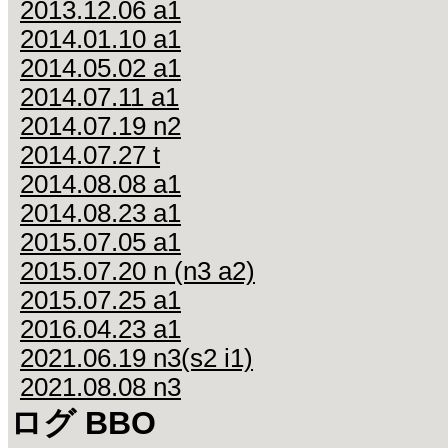
2013.12.06 a1
2014.01.10 a1
2014.05.02 a1
2014.07.11 a1
2014.07.19 n2
2014.07.27 t
2014.08.08 a1
2014.08.23 a1
2015.07.05 a1
2015.07.20 n (n3 a2)
2015.07.25 a1
2016.04.23 a1
2021.06.19 n3(s2 i1)
2021.08.08 n3
ログ BBO