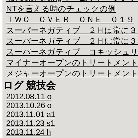
NTを言える時のチェックの例
ＴＷＯ ＯＶＥＲ ＯＮＥ ０１９
スーパーネガティブ ２Ｈは常に３
スーパーネガティブ ２Ｈは常に３
スーパーネガティブ コキッシュリ
マイナーオープンのトリートメン
メジャーオープンのトリートメン
ログ 競技会
2012.08.11 o
2013.10.26 o
2013.11.01 a1
2013.11.23 s1
2013.11.24 h