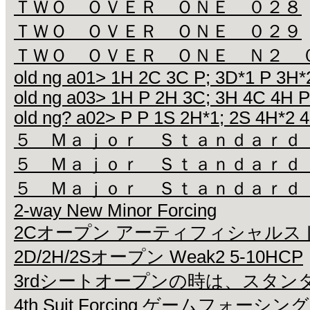
ＴＷＯ ＯＶＥＲ ＯＮＥ ０２８
ＴＷＯ ＯＶＥＲ ＯＮＥ ０２９
ＴＷＯ ＯＶＥＲ ＯＮＥ Ｎ２ 
old ng a01> 1H 2C 3C P; 3D*1 P 3H*
old ng a03> 1H P 2H 3C; 3H 4C 4H P
old ng? a02> P P 1S 2H*1; 2S 4H*2 4
５ Ｍａｊｏｒ Ｓｔａｎｄａｒｄ
５ Ｍａｊｏｒ Ｓｔａｎｄａｒｄ
５ Ｍａｊｏｒ Ｓｔａｎｄａｒｄ
2-way New Minor Forcing
2Cオープン アーティフィシャルス
2D/2H/2Sオープン Weak2 5-10HCP
3rdシートオープンの時は、スタン
4th Suit Forcing ゲームフォーシング