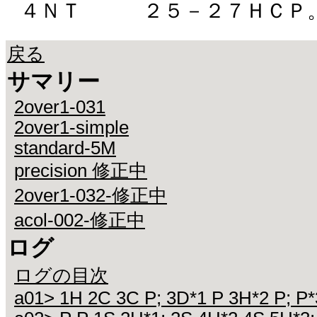
４ＮＴ ２５－２７ＨＣＰ
戻る
サマリー
2over1-031
2over1-simple
standard-5M
precision 修正中
2over1-032-修正中
acol-002-修正中
ログ
ログの目次
a01> 1H 2C 3C P; 3D*1 P 3H*2 P; P*