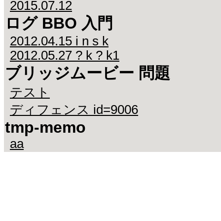
2015.07.12
ログ BBO 入門
2012.04.15 i n s k
2012.05.27 ? k ? k1
ブリッジムービー 問題
テスト
ディフェンス id=9006
tmp-memo
aa