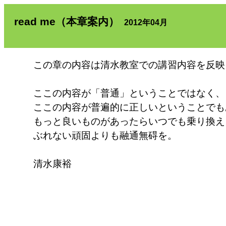
read me（本章案内）
2012年04月
この章の内容は清水教室での講習内容を反映
ここの内容が「普通」ということではなく、
ここの内容が普遍的に正しいということでも
もっと良いものがあったらいつでも乗り換え
ぶれない頑固よりも融通無碍を。
清水康裕