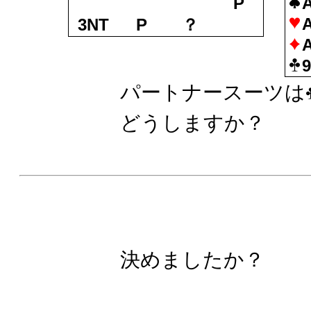
P
3NT
P
？
パートナースーツは
どうしますか？
決めましたか？