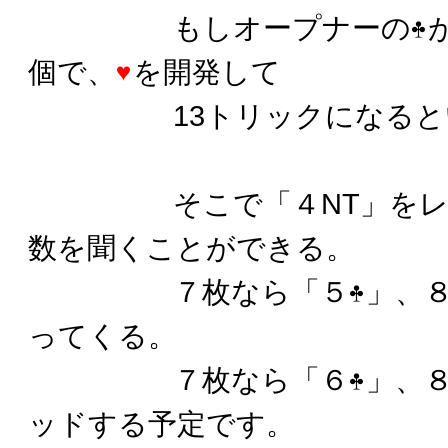
もしオープナーの
個で、
を開発して
13トリックになるとい
そこで「４NT」をレス
数を聞くことができる。
７枚なら「５
」、
ってくる。
７枚なら「６
」、
ッドする予定です。