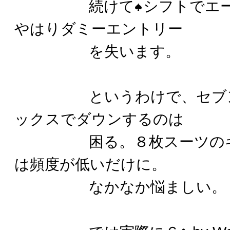
続けて
シフトでエ
やはりダミーエントリー
を失います。
というわけで、セブンは
ックスでダウンするのは
困る。８枚スーツのギャン
は頻度が低いだけに。
なかなか悩ましい。