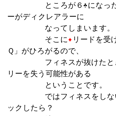
ところが６
になっ
ーがディクレアラーに
なってしまいます。
そこに
リードを受
Ｑ」がひろがるので、
フィネスが抜けたときに
リーを失う可能性がある
ということです。
ではフィネスをしない
ックしたら？