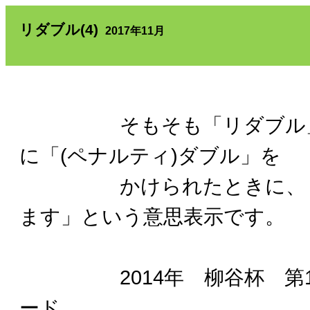
リダブル(4)
2017年11月
そもそも「リダブル」は
に「(ペナルティ)ダブル」を
かけられたときに、「(
ます」という意思表示です。
2014年 柳谷杯 第1セ
ード