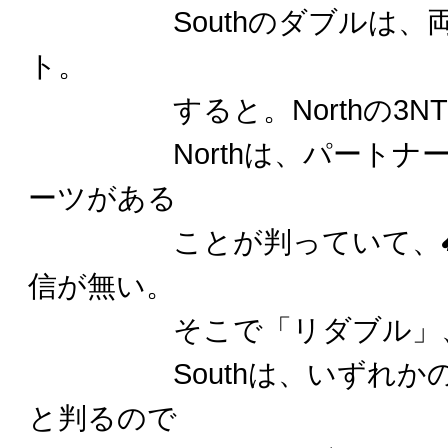
Southのダブルは、両
ト。
すると。Northの3NT
Northは、パートナー
ーツがある
ことが判っていて、
信が無い。
そこで「リダブル」、ダウト
Southは、いずれかの
と判るので