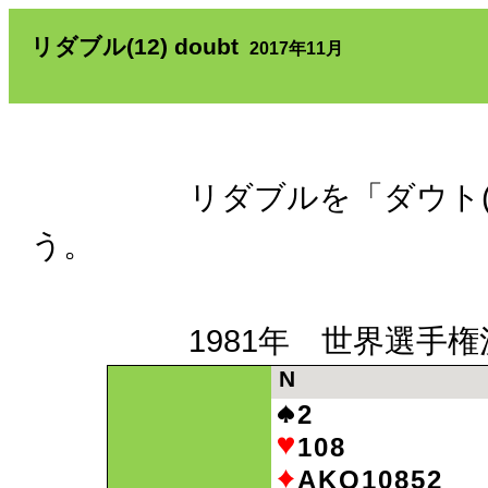
リダブル(12) doubt
2017年11月
リダブルを「ダウト(dou
う。
1981年 世界選手権
N
2
108
AKQ10852