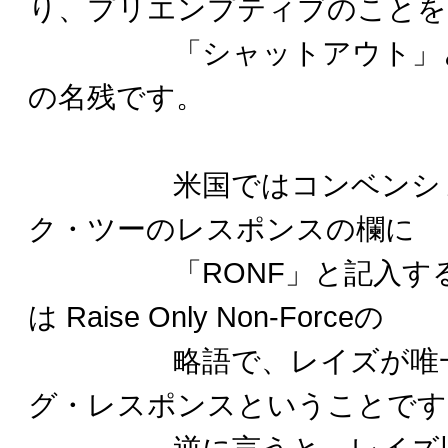
り、プリエンプティブのことを
「シャットアウト」と言
の名残です。
米国ではコンベンション
ク・ツーのレスポンスの欄に
「RONF」と記入する
は Raise Only Non-Forceの
略語で、レイズが唯一の
グ・レスポンスということです