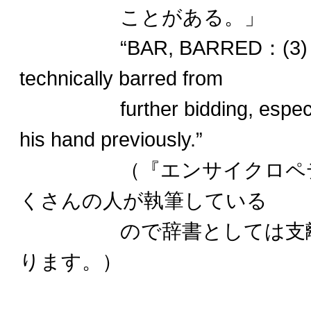
ことがある。」
“BAR, BARRED：(3) A pl
technically barred from
further bidding, especially
his hand previously.”
（『エンサイクロペディ
くさんの人が執筆している
ので辞書としては支離滅
ります。）