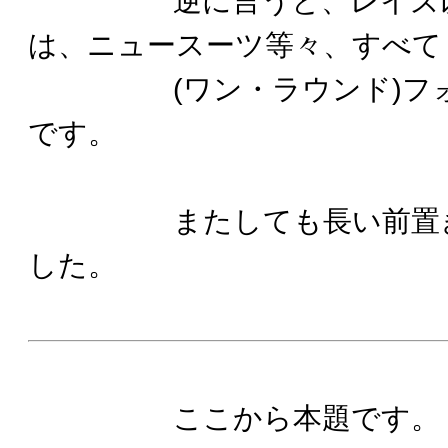
逆に言うと、レイズ以
は、ニュースーツ等々、すべて
(ワン・ラウンド)フォ
です。
またしても長い前置きに
した。
ここから本題です。