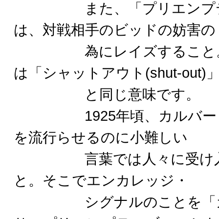
また、「プリエンプテ
は、対戦相手のビッドの妨害の
為にレイズすること。プ
は「シャットアウト(shut-out)
と同じ意味です。
1925年頃、カルバート
を流行らせるのに小難しい
言葉では人々に受け入れ
と。そこでエンカレッジ・
シグナルのことを「カ