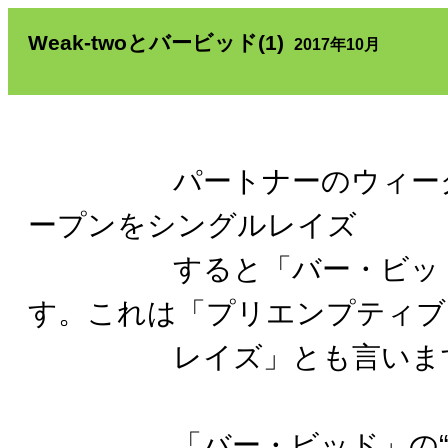
Weak-twoとバービッド(1)
2017年10月
パートナーのウィーク・ツー(
ープンをシングルレイズ
すると「バー・ビッド」
す。これは「プリエンプティブ
レイズ」とも言いま
「バー・ビッド」の“ba