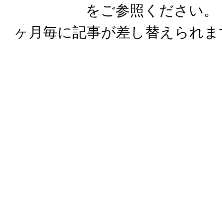
をご参照ください。（こ
ヶ月毎に記事が差し替えられま