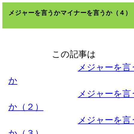
メジャーを言うかマイナーを言うか（４）
この記事は
メジャーを言
か
メジャーを言
か（２）
メジャーを言
か（３）