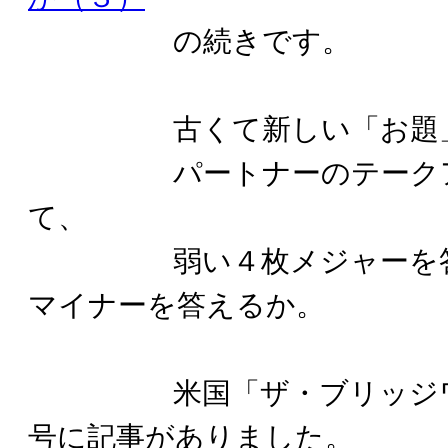
の続きです。
古くて新しい「お題
パートナーのテークアウ
て、
弱い４枚メジャーを答え
マイナーを答えるか。
米国「ザ・ブリッジワー
号に記事がありました。