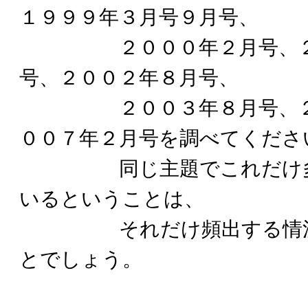
１９９９年３月号９月号、
２０００年２月号、２０
号、２００２年８月号、
２００３年８月号、２０
００７年２月号を調べてくださ
同じ主題でこれだけ多く
いるということは、
それだけ頻出する情況で
とでしょう。