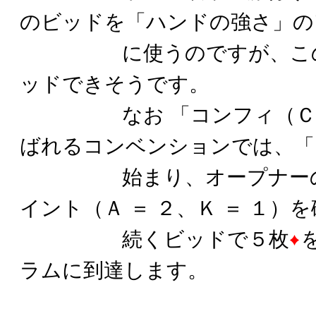
のビッドを「ハンドの強さ」の
に使うのですが、このハ
ッドできそうです。
なお 「コンフィ（ＣＯ
ばれるコンベンションでは、「１
始まり、オープナーの ６
イント（Ａ ＝ ２、Ｋ ＝ １）
続くビッドで５枚
ラムに到達します。