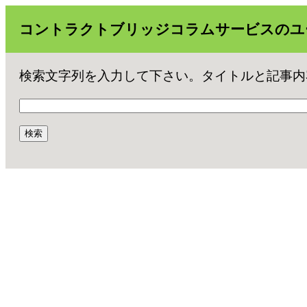
コントラクトブリッジコラムサービスのユ
検索文字列を入力して下さい。タイトルと記事内