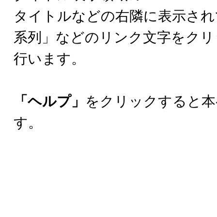
タイトルなどの右隣に表示され
系列」などのリンク文字をクリ
行います。
「ヘルプ」
をクリックすると本
す。