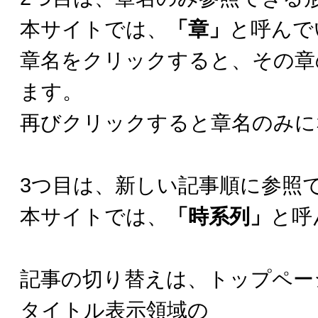
本サイトでは、
「章」
と呼んで
章名をクリックすると、その章
ます。
再びクリックすると章名のみに
3つ目は、新しい記事順に参照
本サイトでは、
「時系列」
と呼
記事の切り替えは、トップペー
タイトル表示領域の