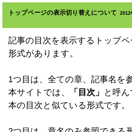
トップページの表示切り替えについて
201
記事の目次を表示するトップペ
形式があります。
1つ目は、全ての章、記事名を
本サイトでは、
「目次」
と呼ん
本の目次と似ている形式です。
2つ目は、章名のみ参照できる