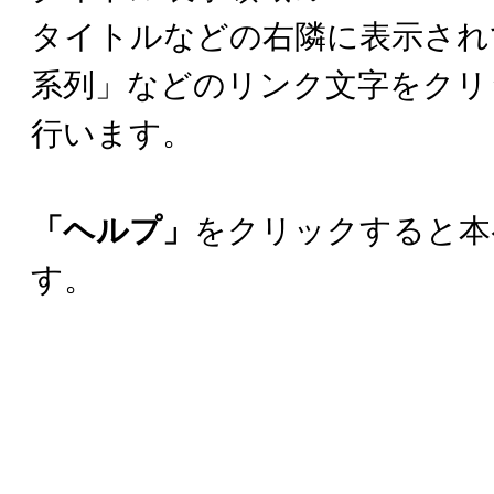
タイトルなどの右隣に表示され
系列」などのリンク文字をクリ
行います。
「ヘルプ」
をクリックすると本
す。