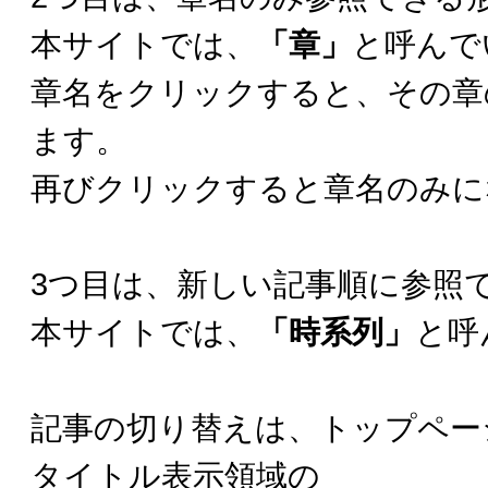
本サイトでは、
「章」
と呼んで
章名をクリックすると、その章
ます。
再びクリックすると章名のみに
3つ目は、新しい記事順に参照
本サイトでは、
「時系列」
と呼
記事の切り替えは、トップペー
タイトル表示領域の