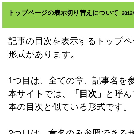
トップページの表示切り替えについて
201
記事の目次を表示するトップペ
形式があります。
1つ目は、全ての章、記事名を
本サイトでは、
「目次」
と呼ん
本の目次と似ている形式です。
2つ目は、章名のみ参照できる